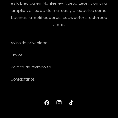
establecida en Monterrey Nuevo Leon, con una
amplia variedad de marcas y productos como
bocinas, amplificadores, subwoofers, estereos
y más.
Aviso de privacidad
Envíos
Política de reembolso
Contáctanos
Facebook
Instagram
TikTok